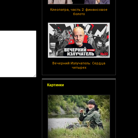
Клеопатра, часть 2: финансовое
болото
Вечерний Излучатель: Сердца
четырех
Картинки