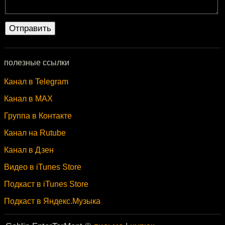
полезные ссылки
Канал в Telegram
Канал в MAX
Группа в Контакте
Канал на Rutube
Канал в Дзен
Видео в iTunes Store
Подкаст в iTunes Store
Подкаст в Яндекс.Музыка