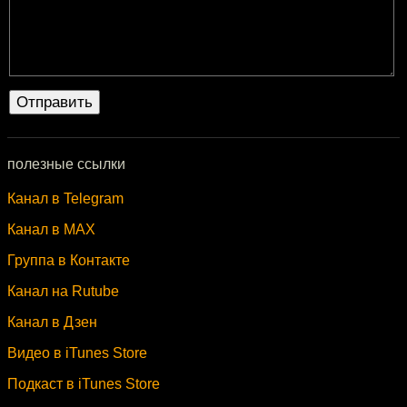
полезные ссылки
Канал в Telegram
Канал в MAX
Группа в Контакте
Канал на Rutube
Канал в Дзен
Видео в iTunes Store
Подкаст в iTunes Store