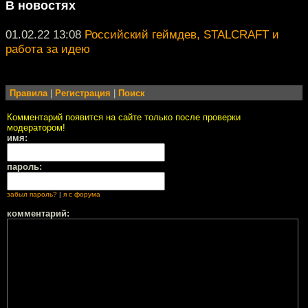
В новостях
01.02.22 13:08
Российский геймдев, STALCRAFT и
работа за идею
Правила
|
Регистрация
|
Поиск
Комментарий появится на сайте только после проверки
модератором!
имя:
пароль:
забыл пароль?
|
я с форума
комментарий: