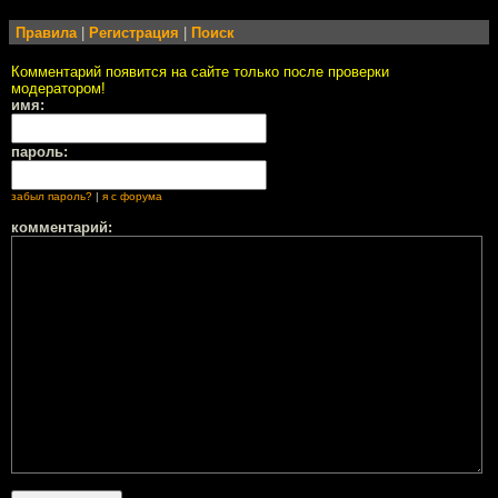
Правила
|
Регистрация
|
Поиск
Комментарий появится на сайте только после проверки
модератором!
имя:
пароль:
забыл пароль?
|
я с форума
комментарий: