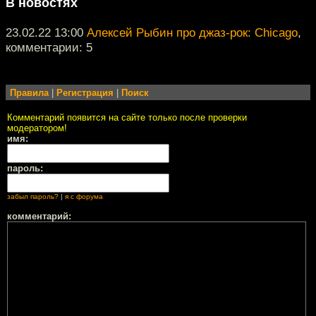
В новостях
23.02.22 13:00
Алексей Рыбин про джаз-рок: Chicago
,
комментарии: 5
Правила
|
Регистрация
|
Поиск
Комментарий появится на сайте только после проверки
модератором!
имя:
пароль:
забыл пароль?
|
я с форума
комментарий: