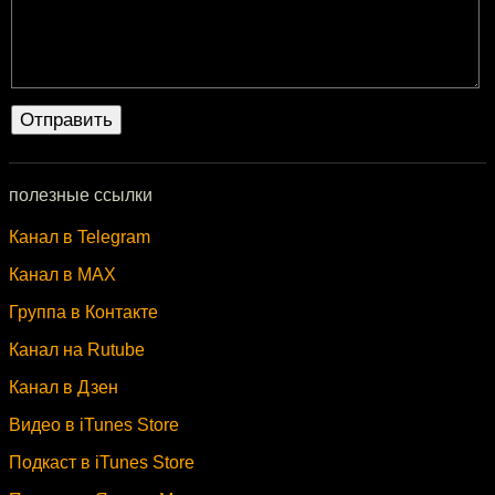
полезные ссылки
Канал в Telegram
Канал в MAX
Группа в Контакте
Канал на Rutube
Канал в Дзен
Видео в iTunes Store
Подкаст в iTunes Store