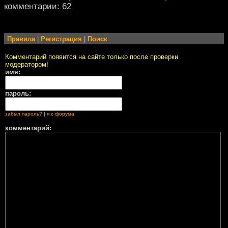
комментарии: 62
Правила
|
Регистрация
|
Поиск
Комментарий появится на сайте только после проверки
модератором!
имя:
пароль:
забыл пароль?
|
я с форума
комментарий: