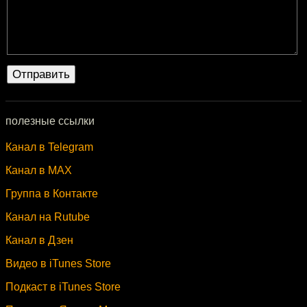
полезные ссылки
Канал в Telegram
Канал в MAX
Группа в Контакте
Канал на Rutube
Канал в Дзен
Видео в iTunes Store
Подкаст в iTunes Store