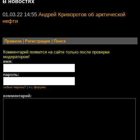
В новостях
01.03.22 14:55
Андрей Криворотов об арктической
нефти
Правила
|
Регистрация
|
Поиск
Комментарий появится на сайте только после проверки
модератором!
имя:
пароль:
забыл пароль?
|
я с форума
комментарий: