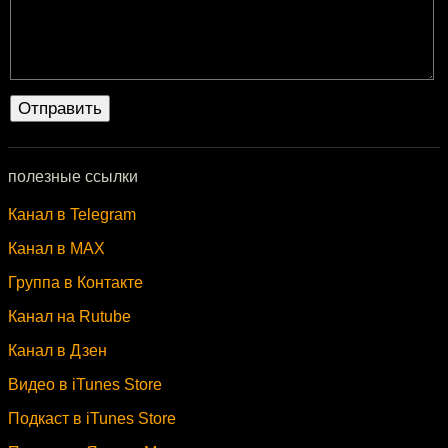
полезные ссылки
Канал в Telegram
Канал в MAX
Группа в Контакте
Канал на Rutube
Канал в Дзен
Видео в iTunes Store
Подкаст в iTunes Store