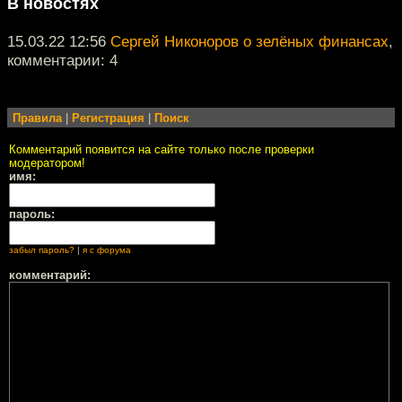
В новостях
15.03.22 12:56
Сергей Никоноров о зелёных финансах
,
комментарии: 4
Правила
|
Регистрация
|
Поиск
Комментарий появится на сайте только после проверки
модератором!
имя:
пароль:
забыл пароль?
|
я с форума
комментарий: