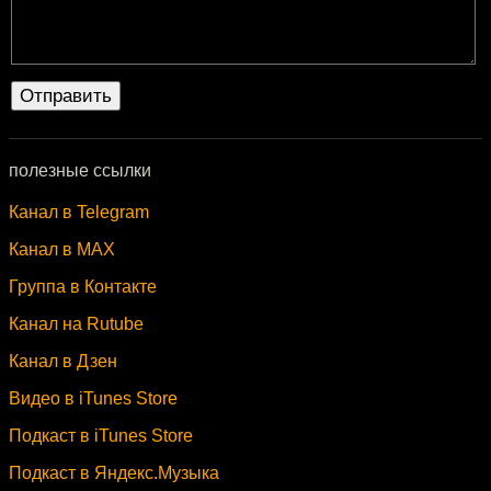
полезные ссылки
Канал в Telegram
Канал в MAX
Группа в Контакте
Канал на Rutube
Канал в Дзен
Видео в iTunes Store
Подкаст в iTunes Store
Подкаст в Яндекс.Музыка