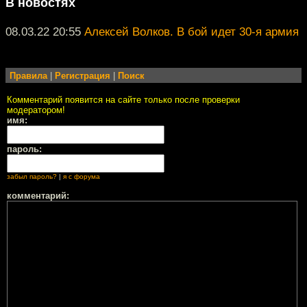
В новостях
08.03.22 20:55
Алексей Волков. В бой идет 30-я армия
Правила
|
Регистрация
|
Поиск
Комментарий появится на сайте только после проверки
модератором!
имя:
пароль:
забыл пароль?
|
я с форума
комментарий: