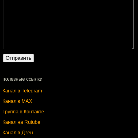
полезные ссылки
Канал в Telegram
Канал в MAX
Группа в Контакте
Канал на Rutube
Канал в Дзен