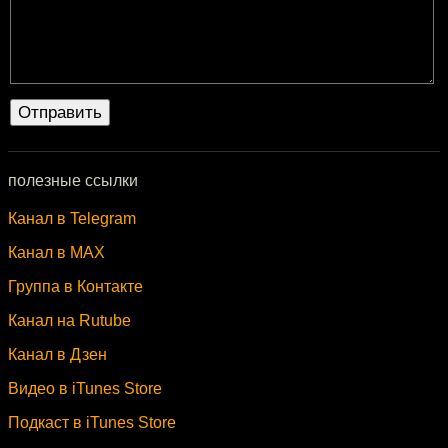
полезные ссылки
Канал в Telegram
Канал в MAX
Группа в Контакте
Канал на Rutube
Канал в Дзен
Видео в iTunes Store
Подкаст в iTunes Store