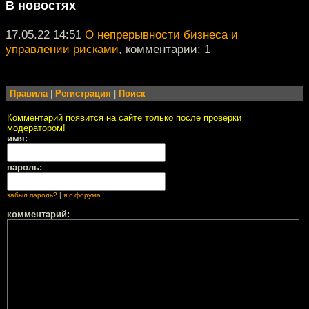
В новостях
17.05.22 14:51
О непрерывности бизнеса и
управлении рисками
, комментарии: 1
Правила
|
Регистрация
|
Поиск
Комментарий появится на сайте только после проверки
модератором!
имя:
пароль:
забыл пароль?
|
я с форума
комментарий: