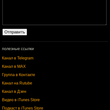
полезные ссылки
Канал в Telegram
Канал в MAX
Группа в Контакте
Канал на Rutube
Канал в Дзен
Видео в iTunes Store
Подкаст в iTunes Store