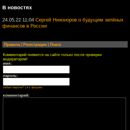
В новостях
24.05.22 11:04
Сергей Никоноров о будущем зелёных
финансов в России
Правила
|
Регистрация
|
Поиск
Комментарий появится на сайте только после проверки
модератором!
имя:
пароль:
забыл пароль?
|
я с форума
комментарий: