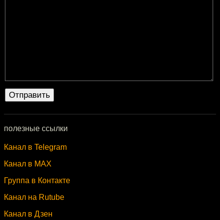
полезные ссылки
Канал в Telegram
Канал в MAX
Группа в Контакте
Канал на Rutube
Канал в Дзен