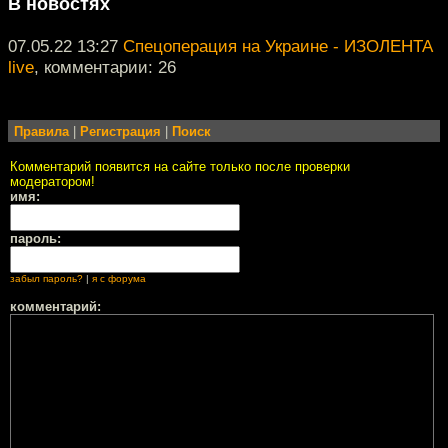
В новостях
07.05.22 13:27
Спецоперация на Украине - ИЗОЛЕНТА
live
, комментарии: 26
Правила
|
Регистрация
|
Поиск
Комментарий появится на сайте только после проверки
модератором!
имя:
пароль:
забыл пароль?
|
я с форума
комментарий: