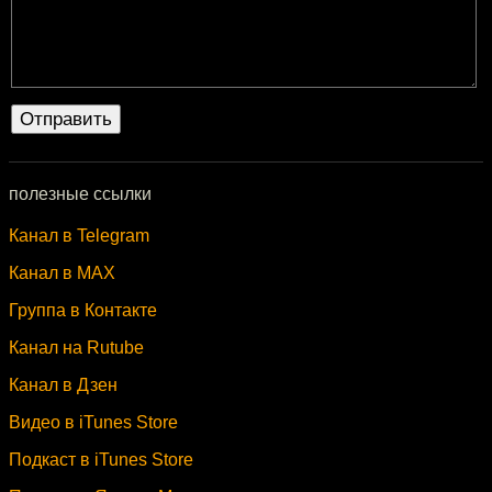
полезные ссылки
Канал в Telegram
Канал в MAX
Группа в Контакте
Канал на Rutube
Канал в Дзен
Видео в iTunes Store
Подкаст в iTunes Store