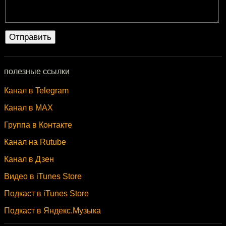
полезные ссылки
Канал в Telegram
Канал в MAX
Группа в Контакте
Канал на Rutube
Канал в Дзен
Видео в iTunes Store
Подкаст в iTunes Store
Подкаст в Яндекс.Музыка