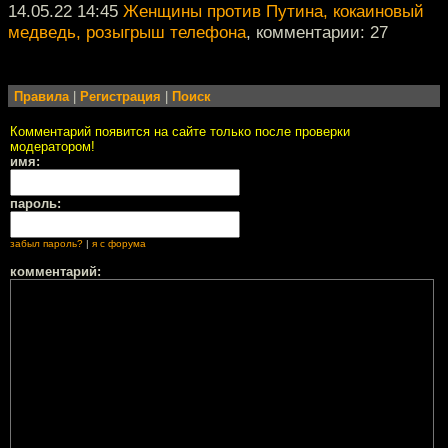
14.05.22 14:45
Женщины против Путина, кокаиновый
медведь, розыгрыш телефона
, комментарии: 27
Правила
|
Регистрация
|
Поиск
Комментарий появится на сайте только после проверки
модератором!
имя:
пароль:
забыл пароль?
|
я с форума
комментарий: