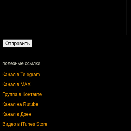
полезные ссылки
Канал в Telegram
Канал в MAX
Группа в Контакте
Канал на Rutube
Канал в Дзен
Видео в iTunes Store