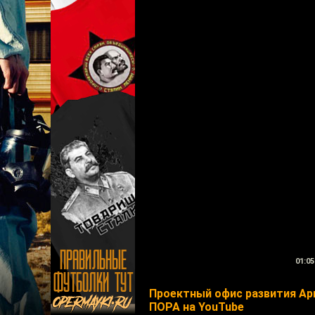
01:05
Проектный офис развития Ар
ПОРА на YouTube