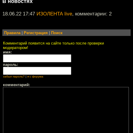
В новостях
18.06.22 17:47
ИЗОЛЕНТА live
, комментарии: 2
Правила
|
Регистрация
|
Поиск
Комментарий появится на сайте только после проверки
модератором!
имя:
пароль:
забыл пароль?
|
я с форума
комментарий: