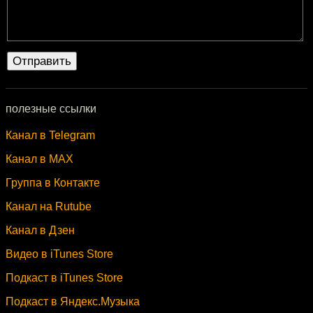
полезные ссылки
Канал в Telegram
Канал в MAX
Группа в Контакте
Канал на Rutube
Канал в Дзен
Видео в iTunes Store
Подкаст в iTunes Store
Подкаст в Яндекс.Музыка