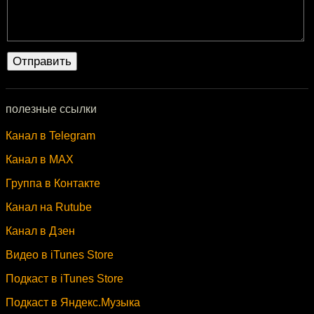
полезные ссылки
Канал в Telegram
Канал в MAX
Группа в Контакте
Канал на Rutube
Канал в Дзен
Видео в iTunes Store
Подкаст в iTunes Store
Подкаст в Яндекс.Музыка