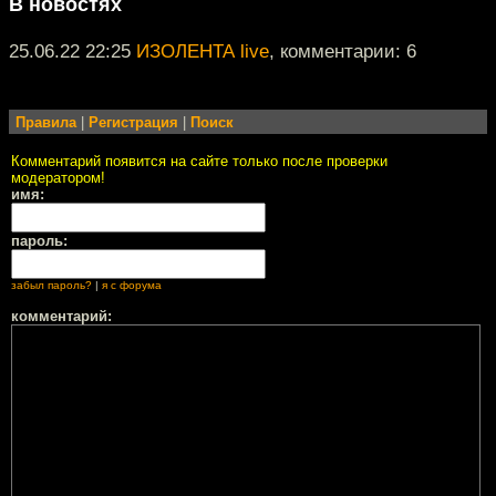
В новостях
25.06.22 22:25
ИЗОЛЕНТА live
, комментарии: 6
Правила
|
Регистрация
|
Поиск
Комментарий появится на сайте только после проверки
модератором!
имя:
пароль:
забыл пароль?
|
я с форума
комментарий: