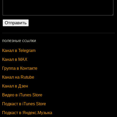
полезные ссылки
Канал в Telegram
Канал в MAX
Группа в Контакте
Канал на Rutube
Канал в Дзен
Видео в iTunes Store
Подкаст в iTunes Store
Подкаст в Яндекс.Музыка