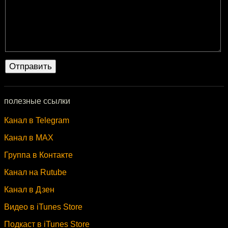
полезные ссылки
Канал в Telegram
Канал в MAX
Группа в Контакте
Канал на Rutube
Канал в Дзен
Видео в iTunes Store
Подкаст в iTunes Store