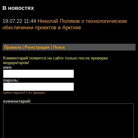
В новостях
19.07.22 11:44
Николай Поляков о технологическом
обеспечении проектов в Арктике
Правила
|
Регистрация
|
Поиск
Комментарий появится на сайте только после проверки
модератором!
имя:
пароль:
забыл пароль?
|
я с форума
комментарий: