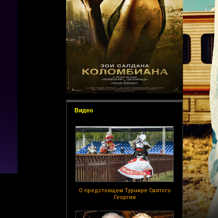
Видео
О предстоящем Турнире Святого
Георгия