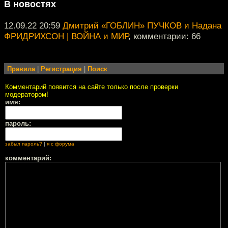
В новостях
12.09.22 20:59
Дмитрий «ГОБЛИН» ПУЧКОВ и Надана
ФРИДРИХСОН | ВОЙНА и МИР
, комментарии: 66
Правила
|
Регистрация
|
Поиск
Комментарий появится на сайте только после проверки
модератором!
имя:
пароль:
забыл пароль?
|
я с форума
комментарий: