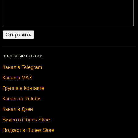
полезные ссылки
Канал в Telegram
Канал в MAX
Группа в Контакте
Канал на Rutube
Канал в Дзен
Видео в iTunes Store
Подкаст в iTunes Store