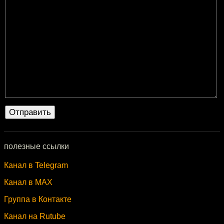
полезные ссылки
Канал в Telegram
Канал в MAX
Группа в Контакте
Канал на Rutube