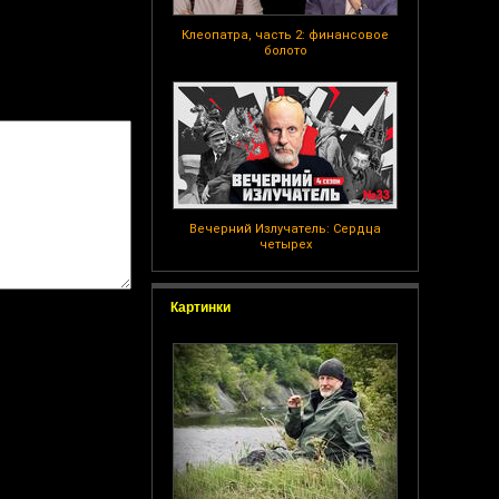
Клеопатра, часть 2: финансовое
болото
Вечерний Излучатель: Сердца
четырех
Картинки