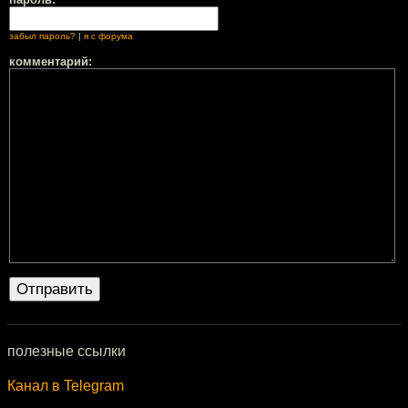
забыл пароль?
|
я с форума
комментарий:
полезные ссылки
Канал в Telegram