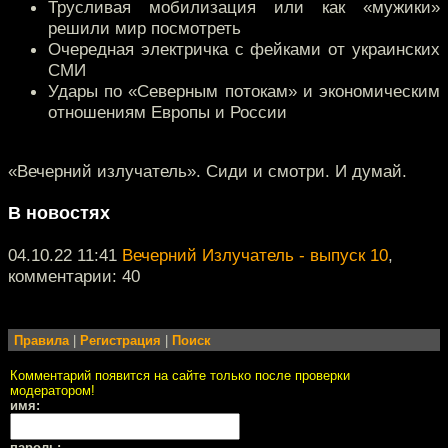
Трусливая мобилизация или как «мужики»
решили мир посмотреть
Очередная электричка с фейками от украинских
СМИ
Удары по «Северным потокам» и экономическим
отношениям Европы и России
«Вечерний излучатель». Сиди и смотри. И думай.
В новостях
04.10.22 11:41
Вечерний Излучатель - выпуск 10
,
комментарии: 40
Правила
|
Регистрация
|
Поиск
Комментарий появится на сайте только после проверки
модератором!
имя:
пароль: