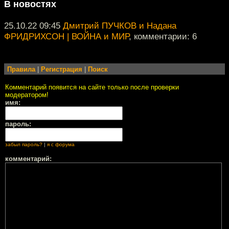
В новостях
25.10.22 09:45
Дмитрий ПУЧКОВ и Надана
ФРИДРИХСОН | ВОЙНА и МИР
, комментарии: 6
Правила
|
Регистрация
|
Поиск
Комментарий появится на сайте только после проверки
модератором!
имя:
пароль:
забыл пароль?
|
я с форума
комментарий: