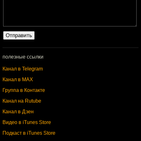
полезные ссылки
Канал в Telegram
Канал в MAX
Группа в Контакте
Канал на Rutube
Канал в Дзен
Видео в iTunes Store
Подкаст в iTunes Store