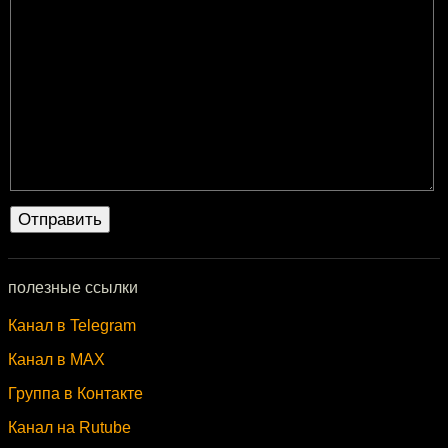
полезные ссылки
Канал в Telegram
Канал в MAX
Группа в Контакте
Канал на Rutube