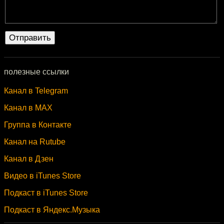
полезные ссылки
Канал в Telegram
Канал в MAX
Группа в Контакте
Канал на Rutube
Канал в Дзен
Видео в iTunes Store
Подкаст в iTunes Store
Подкаст в Яндекс.Музыка