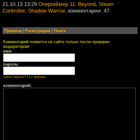
21.10.13 13:29
Опергеймер 11: Beyond, Steam
Controller, Shadow Warrior
, комментарии: 47
Правила
|
Регистрация
|
Поиск
Комментарий появится на сайте только после проверки
модератором!
имя:
пароль:
забыл пароль?
|
я с форума
комментарий: