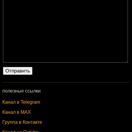
полезные ссылки
Канал в Telegram
Канал в MAX
Группа в Контакте