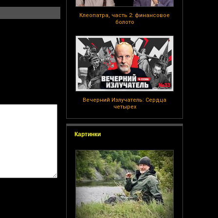
Клеопатра, часть 2: финансовое
болото
Вечерний Излучатель: Сердца
четырех
Картинки