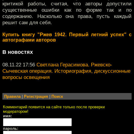
критикой работы, считая, что авторы допустили
существенные ошибки как по форме так и по
содержанию. Насколько она права, пусть каждый
решит сам для себя.
Купить книгу "Ржев 1942. Первый летний успех" с
автографами авторов
В новостях
08.11.22 17:56
Светлана Герасимова. Ржевско-
Сычевская операция. Историография, дискуссионные
вопросы освещения
Правила
|
Регистрация
|
Поиск
Комментарий появится на сайте только после проверки
модератором!
имя:
пароль: