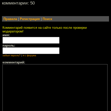
комментарии: 50
Правила
|
Регистрация
|
Поиск
Комментарий появится на сайте только после проверки
модератором!
имя:
пароль:
забыл пароль?
|
я с форума
комментарий: