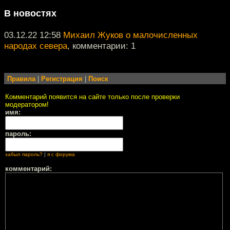
В новостях
03.12.22 12:58
Михаил Жуков о малочисленных
народах севера
, комментарии: 1
Правила
|
Регистрация
|
Поиск
Комментарий появится на сайте только после проверки
модератором!
имя:
пароль:
забыл пароль?
|
я с форума
комментарий: