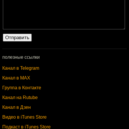
полезные ссылки
Канал в Telegram
Канал в MAX
Группа в Контакте
Канал на Rutube
Канал в Дзен
Видео в iTunes Store
Подкаст в iTunes Store