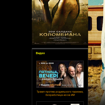
Видео
Трамп против родильного туризма,
безработица из-за ИИ