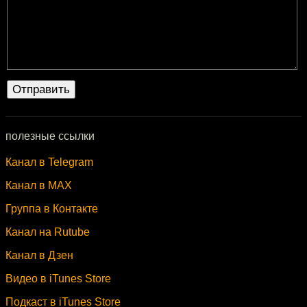
полезные ссылки
Канал в Telegram
Канал в MAX
Группа в Контакте
Канал на Rutube
Канал в Дзен
Видео в iTunes Store
Подкаст в iTunes Store