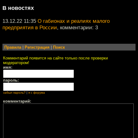
В новостях
13.12.22 11:35
О габионах и реалиях малого
предприятия в России
, комментарии: 3
Правила
|
Регистрация
|
Поиск
Комментарий появится на сайте только после проверки
модератором!
имя:
пароль:
забыл пароль?
|
я с форума
комментарий: