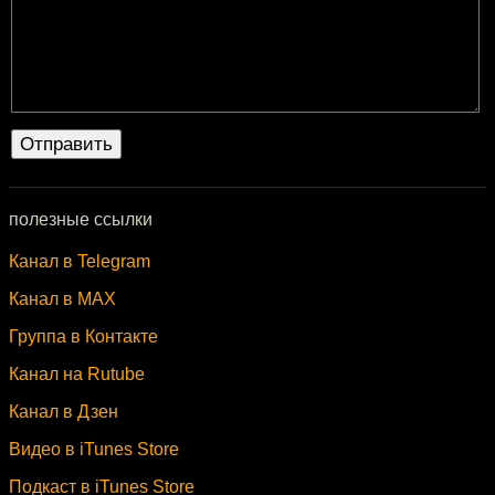
полезные ссылки
Канал в Telegram
Канал в MAX
Группа в Контакте
Канал на Rutube
Канал в Дзен
Видео в iTunes Store
Подкаст в iTunes Store