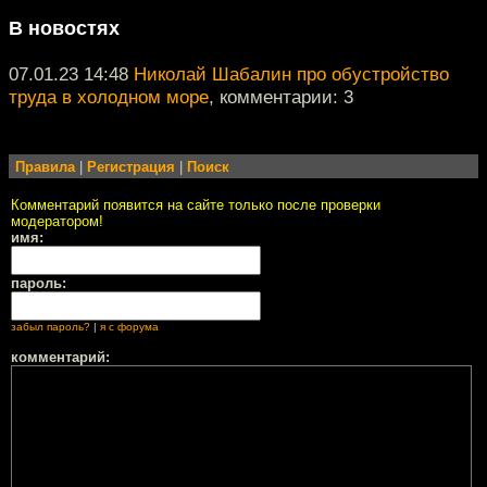
В новостях
07.01.23 14:48
Николай Шабалин про обустройство
труда в холодном море
, комментарии: 3
Правила
|
Регистрация
|
Поиск
Комментарий появится на сайте только после проверки
модератором!
имя:
пароль:
забыл пароль?
|
я с форума
комментарий: