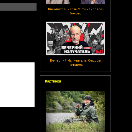
Клеопатра, часть 2: финансовое
болото
Вечерний Излучатель: Сердца
четырех
Картинки