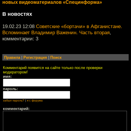
новых видеоматериалов «Специнформа»
В новостях
19.02.23 12:08
Советские «бортачи» в Афганистане.
Вспоминает Владимир Важенин. Часть вторая
,
комментарии: 3
Правила
|
Регистрация
|
Поиск
Комментарий появится на сайте только после проверки
модератором!
имя:
пароль:
забыл пароль?
|
я с форума
комментарий: