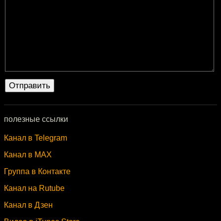
полезные ссылки
Канал в Telegram
Канал в MAX
Группа в Контакте
Канал на Rutube
Канал в Дзен