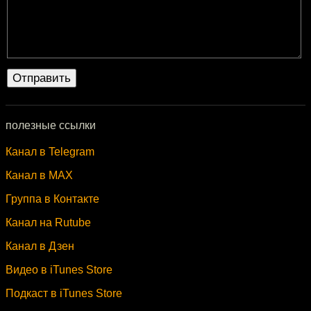
полезные ссылки
Канал в Telegram
Канал в MAX
Группа в Контакте
Канал на Rutube
Канал в Дзен
Видео в iTunes Store
Подкаст в iTunes Store