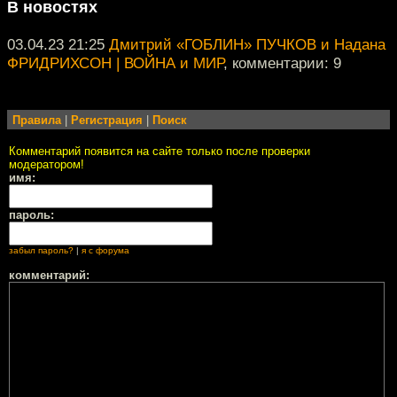
В новостях
03.04.23 21:25
Дмитрий «ГОБЛИН» ПУЧКОВ и Надана
ФРИДРИХСОН | ВОЙНА и МИР
, комментарии: 9
Правила
|
Регистрация
|
Поиск
Комментарий появится на сайте только после проверки
модератором!
имя:
пароль:
забыл пароль?
|
я с форума
комментарий: