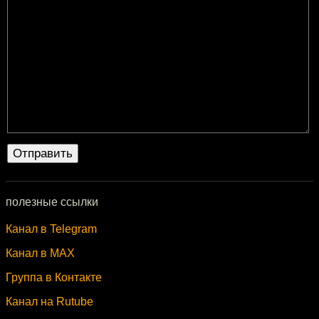
полезные ссылки
Канал в Telegram
Канал в MAX
Группа в Контакте
Канал на Rutube