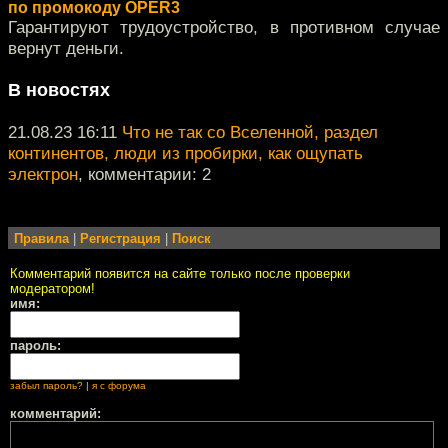
по промокоду OPER3
Гарантируют трудоустройство, в противном случае
вернут деньги.
В новостях
21.08.23 16:11
Что не так со Вселенной, раздел
континентов, люди из пробирки, как ощупать
электрон
, комментарии: 2
Правила
|
Регистрация
|
Поиск
Комментарий появится на сайте только после проверки
модератором!
имя:
пароль:
забыл пароль?
|
я с форума
комментарий: