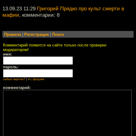
13.09.23 11:29
Григорий Прядко про культ смерти в
мафии
, комментарии: 8
Правила
|
Регистрация
|
Поиск
Комментарий появится на сайте только после проверки
модератором!
имя:
пароль:
забыл пароль?
|
я с форума
комментарий: