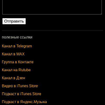
полезные ссылки
Канал в Telegram
Канал в MAX
Группа в Контакте
Канал на Rutube
Канал в Дзен
Видео в iTunes Store
Подкаст в iTunes Store
Подкаст в Яндекс.Музыка