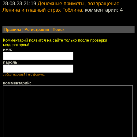
28.08.23 21:19
Денежные приметы, возвращение
Ленина и главный страх Гоблина
, комментарии: 4
Правила
|
Регистрация
|
Поиск
Комментарий появится на сайте только после проверки
модератором!
имя:
пароль:
забыл пароль?
|
я с форума
комментарий: