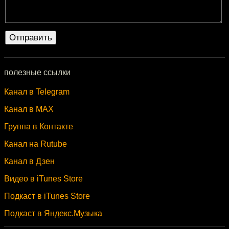
полезные ссылки
Канал в Telegram
Канал в MAX
Группа в Контакте
Канал на Rutube
Канал в Дзен
Видео в iTunes Store
Подкаст в iTunes Store
Подкаст в Яндекс.Музыка