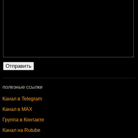
полезные ссылки
Канал в Telegram
Канал в MAX
Группа в Контакте
Канал на Rutube