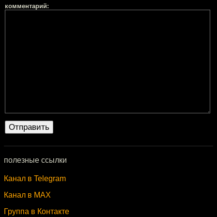
комментарий:
полезные ссылки
Канал в Telegram
Канал в MAX
Группа в Контакте