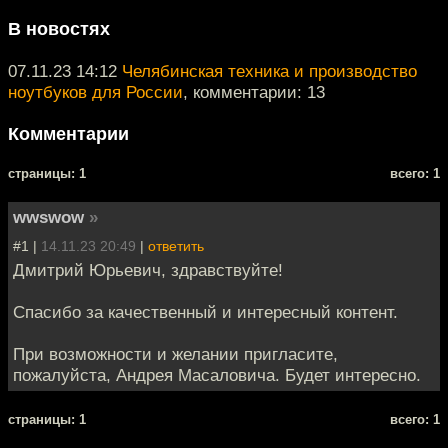
В новостях
07.11.23 14:12
Челябинская техника и производство
ноутбуков для России
, комментарии: 13
Комментарии
cтраницы: 1
всего: 1
wwswow
»
#1 |
14.11.23 20:49
|
ответить
Дмитрий Юрьевич, здравствуйте!
Спасибо за качественный и интересный контент.
При возможности и желании пригласите,
пожалуйста, Андрея Масаловича. Будет интересно.
cтраницы: 1
всего: 1