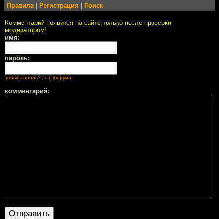
Правила
|
Регистрация
|
Поиск
Комментарий появится на сайте только после проверки
модератором!
имя:
пароль:
забыл пароль?
|
я с форума
комментарий: