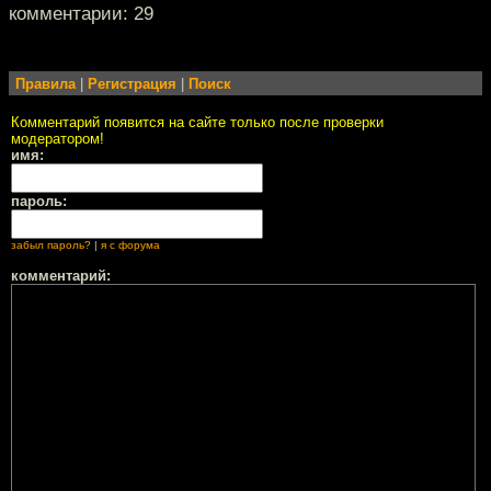
комментарии: 29
Правила
|
Регистрация
|
Поиск
Комментарий появится на сайте только после проверки
модератором!
имя:
пароль:
забыл пароль?
|
я с форума
комментарий: