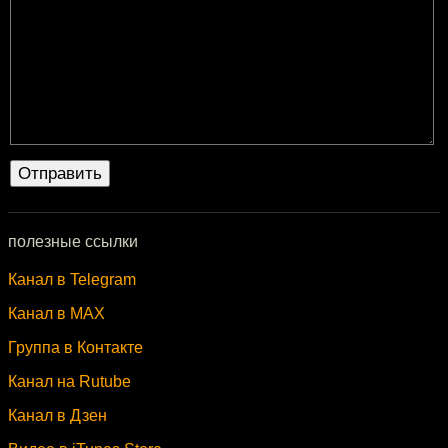
полезные ссылки
Канал в Telegram
Канал в MAX
Группа в Контакте
Канал на Rutube
Канал в Дзен