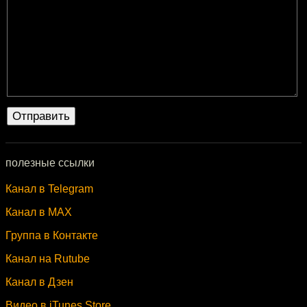
полезные ссылки
Канал в Telegram
Канал в MAX
Группа в Контакте
Канал на Rutube
Канал в Дзен
Видео в iTunes Store