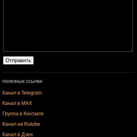
полезные ссылки
Канал в Telegram
Канал в MAX
Группа в Контакте
Канал на Rutube
Канал в Дзен